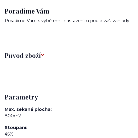
Poradíme Vám
Poradíme Vám s výběrem i nastavením podle vaší zahrady.
Původ zboží
Parametry
Max. sekaná plocha
800m2
Stoupání
45%