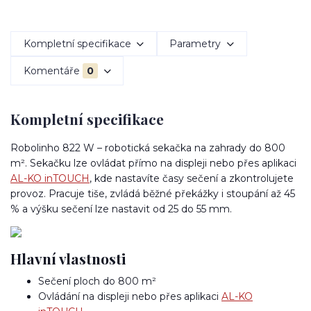
Kompletní specifikace
Parametry
Komentáře
0
Kompletní specifikace
Robolinho 822 W – robotická sekačka na zahrady do 800
m². Sekačku lze ovládat přímo na displeji nebo přes aplikaci
AL-KO inTOUCH
, kde nastavíte časy sečení a zkontrolujete
provoz. Pracuje tiše, zvládá běžné překážky i stoupání až 45
% a výšku sečení lze nastavit od 25 do 55 mm.
Hlavní vlastnosti
Sečení ploch do 800 m²
Ovládání na displeji nebo přes aplikaci
AL-KO