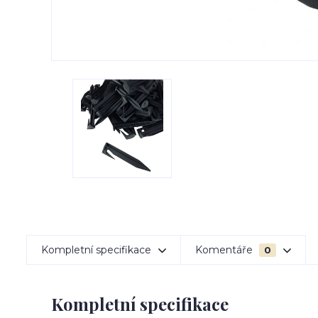
Kompletní specifikace
Komentáře
0
Kompletní specifikace