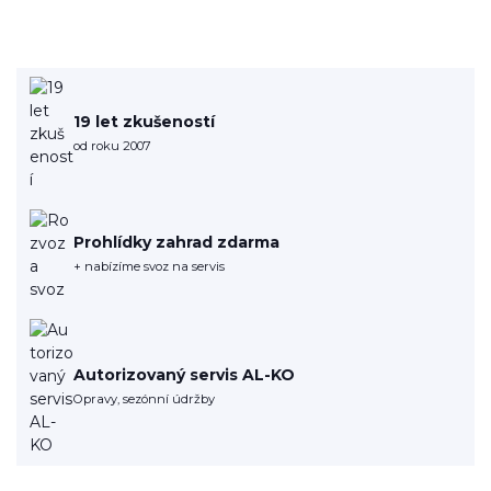
19 let zkušeností
od roku 2007
Prohlídky zahrad zdarma
+ nabízíme svoz na servis
Autorizovaný servis AL-KO
Opravy, sezónní údržby