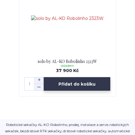
solo by AL-KO Robolinho 2323W
skladem
37 900 Kč
Přidat do košíku
Robotické sekačky AL-KO Robolinho, prodej, instalace a servis robotických
sekaček, bezdrátové RTK sekačky, drátové robotické sekačky, automatické