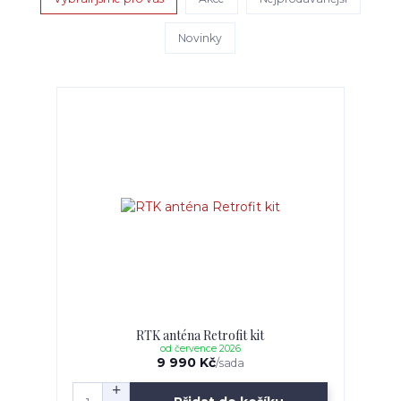
Novinky
RTK anténa Retrofit kit
od července 2026
9 990 Kč
/
sada