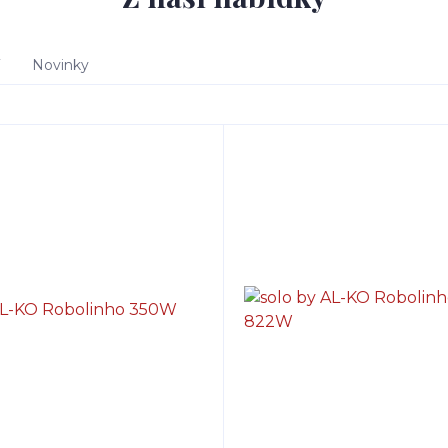
Novinky